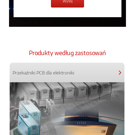
Produkty według zastosowań
Przekaźniki PCB dla elektroniki