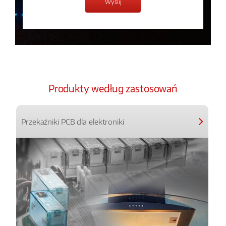
Produkty według zastosowań
Przekaźniki PCB dla elektroniki