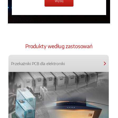
Produkty według zastosowań
Przekaźniki PCB dla elektroniki