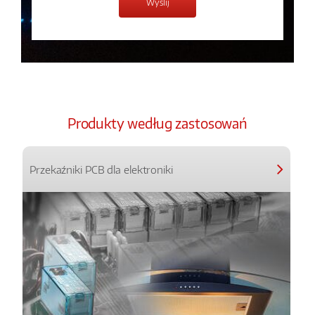
Produkty według zastosowań
Przekaźniki PCB dla elektroniki