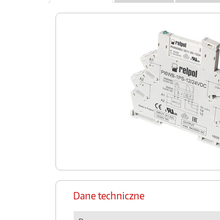
Dane techniczne