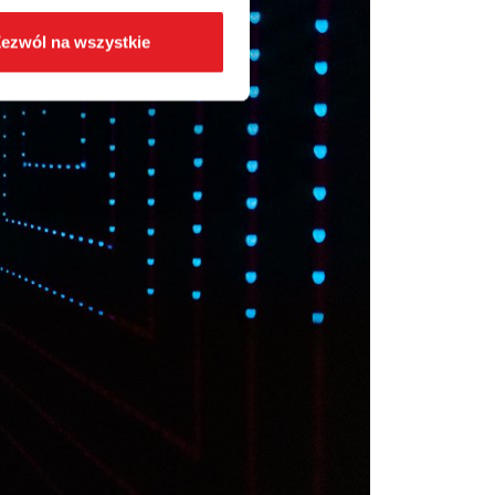
ezwól na wszystkie