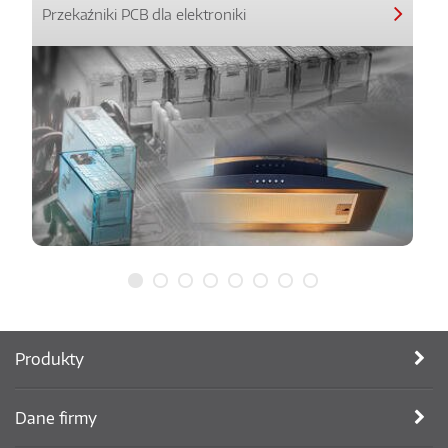
Przekaźniki PCB dla elektroniki
Produkty
Dane firmy