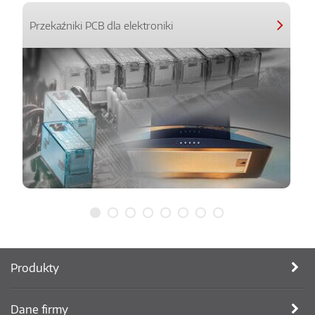
Przekaźniki PCB dla elektroniki
Produkty
Dane firmy