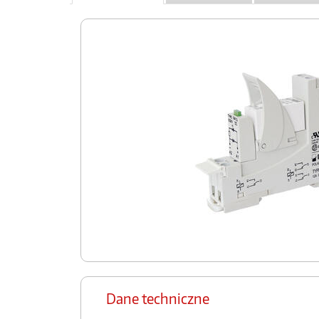
Dane techniczne