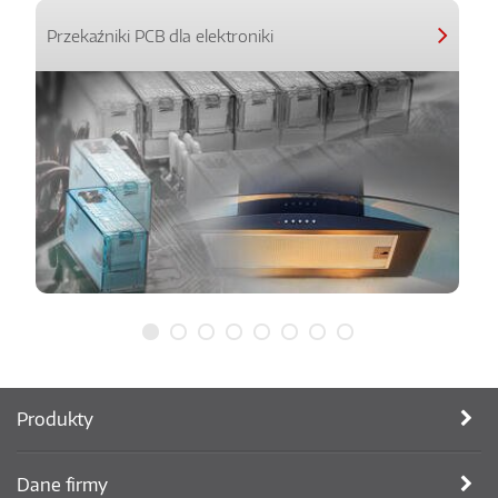
Przekaźniki PCB dla elektroniki
Produkty
Dane firmy