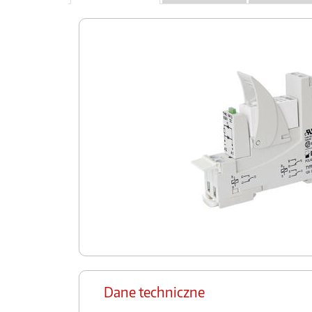
Dane techniczne