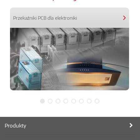
Przekaźniki PCB dla elektroniki
Produkty