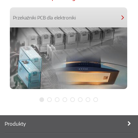
Przekaźniki PCB dla elektroniki
Produkty