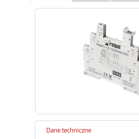
Dane techniczne