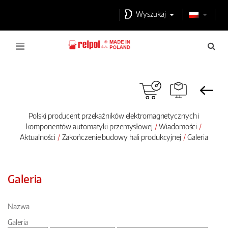
Wyszukaj
Polski producent przekaźników elektromagnetycznych i
komponentów automatyki przemysłowej
Wiadomości
Aktualności
Zakończenie budowy hali produkcyjnej
Galeria
Galeria
Nazwa
Galeria