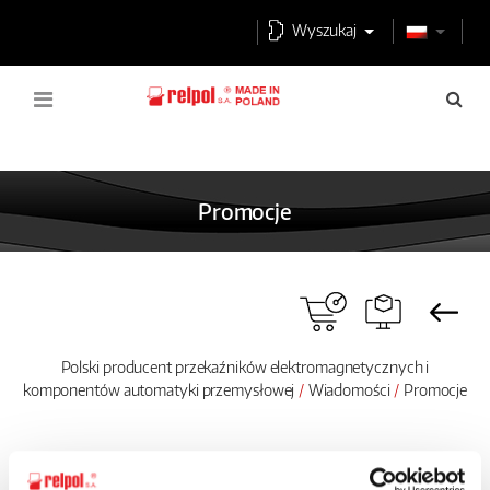
Wyszukaj
Promocje
Polski producent przekaźników elektromagnetycznych i
komponentów automatyki przemysłowej
Wiadomości
Promocje