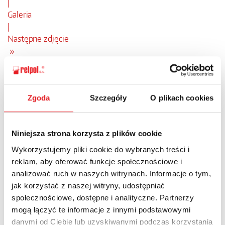
|
Galeria
|
Następne zdjęcie
»
Zgoda
Szczegóły
O plikach cookies
Niniejsza strona korzysta z plików cookie
Wykorzystujemy pliki cookie do wybranych treści i
reklam, aby oferować funkcje społecznościowe i
analizować ruch w naszych witrynach. Informacje o tym,
jak korzystać z naszej witryny, udostępniać
społecznościowe, dostępne i analityczne. Partnerzy
mogą łączyć te informacje z innymi podstawowymi
Nowości
Aktualności
danymi od Ciebie lub uzyskiwanymi podczas korzystania