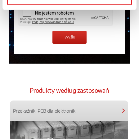
Produkty według zastosowań
Przekaźniki PCB dla elektroniki