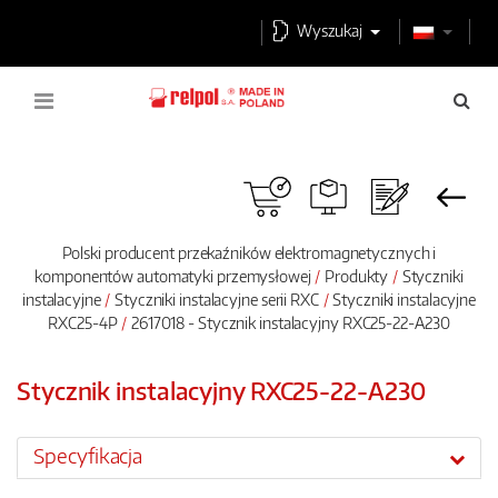
Wyszukaj
Polski producent przekaźników elektromagnetycznych i
komponentów automatyki przemysłowej
Produkty
Styczniki
instalacyjne
Styczniki instalacyjne serii RXC
Styczniki instalacyjne
RXC25-4P
2617018 - Stycznik instalacyjny RXC25-22-A230
Stycznik instalacyjny RXC25-22-A230
Specyfikacja