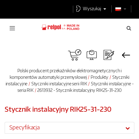
Wyszukaj
Polski producent przekaźników elektromagnetycznych i
komponentów automatyki przemysłowej
Produkty
Styczniki
instalacyjne
Styczniki instalacyjne serii RIK
Styczniki instalacyjne -
seria RIK
2613932 - Stycznik instalacyjny RIK25-31-230
Stycznik instalacyjny RIK25-31-230
Specyfikacja