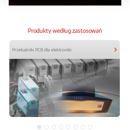
Produkty według zastosowań
Przekaźniki PCB dla elektroniki