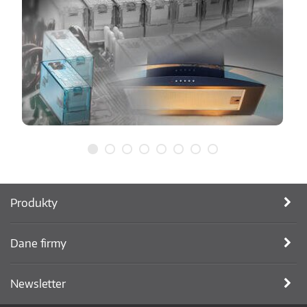
Produkty
Dane firmy
Newsletter