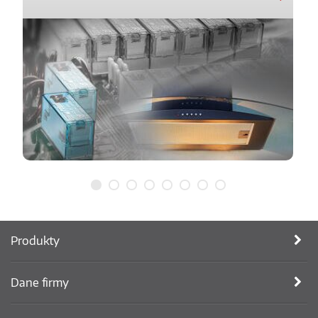
Produkty
Dane firmy