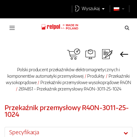
Wyszukaj
Polski producent przekaźników elektromagnetycznych i
komponentów automatyki przemysłowej
Produkty
Przekaźniki
wysokoprądowe
Przekaźniki przemysłowe wysokoprądowe R40N
2614851 - Przekaźnik przemysłowy R40N-3011-25-1024
Przekaźnik przemysłowy R40N-3011-25-
1024
Specyfikacja