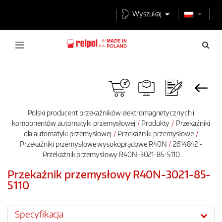
Wyszukaj
Polski producent przekaźników elektromagnetycznych i
komponentów automatyki przemysłowej
Produkty
Przekaźniki
dla automatyki przemysłowej
Przekaźniki przemysłowe
Przekaźniki przemysłowe wysokoprądowe R40N
2614842 -
Przekaźnik przemysłowy R40N-3021-85-5110
Przekaźnik przemysłowy R40N-3021-85-
5110
Specyfikacja