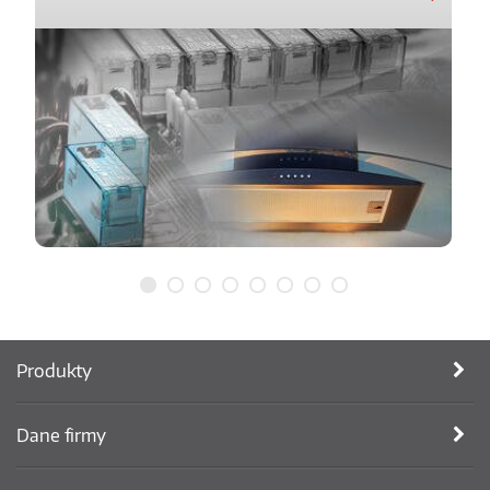
Produkty
Dane firmy