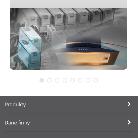
Produkty
Dane firmy