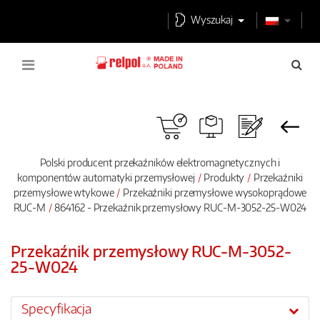
Wyszukaj
Polski producent przekaźników elektromagnetycznych i
komponentów automatyki przemysłowej
Produkty
Przekaźniki
przemysłowe wtykowe
Przekaźniki przemysłowe wysokoprądowe
RUC-M
864162 - Przekaźnik przemysłowy RUC-M-3052-25-W024
Przekaźnik przemysłowy RUC-M-3052-
25-W024
Specyfikacja