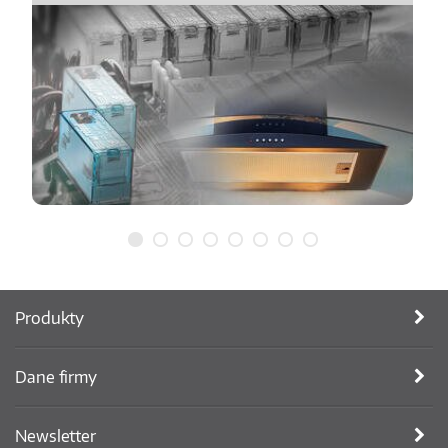
Produkty
Dane firmy
Newsletter