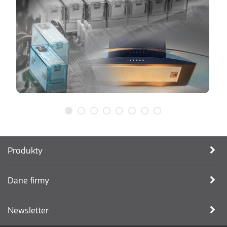
Produkty
Dane firmy
Newsletter