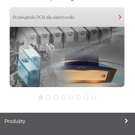
Przekaźniki PCB dla elektroniki
Produkty