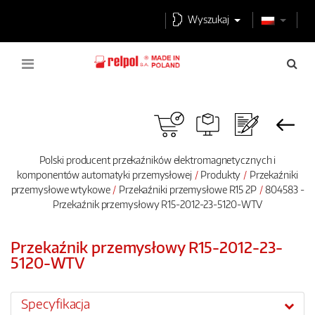
Wyszukaj
Polski producent przekaźników elektromagnetycznych i
komponentów automatyki przemysłowej
Produkty
Przekaźniki
przemysłowe wtykowe
Przekaźniki przemysłowe R15 2P
804583 -
Przekaźnik przemysłowy R15-2012-23-5120-WTV
Przekaźnik przemysłowy R15-2012-23-
5120-WTV
Specyfikacja