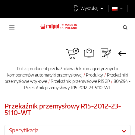
Wyszukaj
Polski producent przekaźników elektromagnetycznych i
komponentów automatyki przemysłowej
Produkty
Przekaźniki
przemysłowe wtykowe
Przekaźniki przemysłowe R15 2P
804294 -
Przekaźnik przemysłowy R15-2012-23-5110-WT
Przekaźnik przemysłowy R15-2012-23-
5110-WT
Specyfikacja