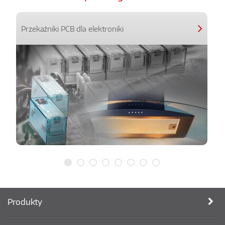
Przekaźniki PCB dla elektroniki
Produkty