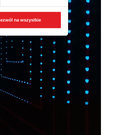
ezwól na wszystkie