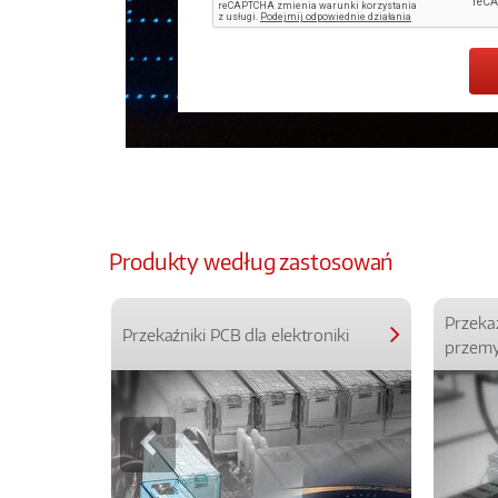
Produkty według zastosowań
Przeka
Przekaźniki PCB dla elektroniki
przemy