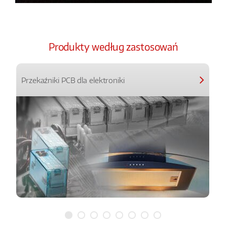
Produkty według zastosowań
Przekaźniki PCB dla elektroniki