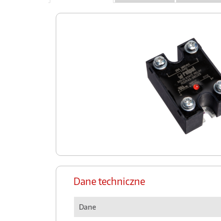
Dane techniczne
Dane