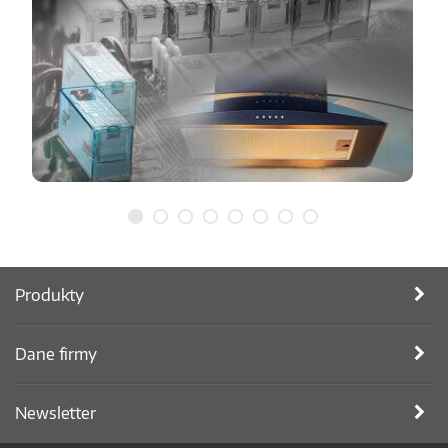
Produkty
Dane firmy
Newsletter