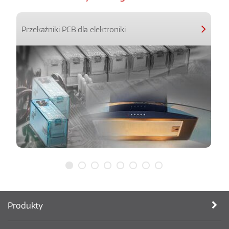
Przekaźniki PCB dla elektroniki
Produkty