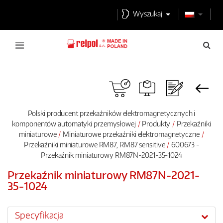
Wyszukaj
Polski producent przekaźników elektromagnetycznych i
komponentów automatyki przemysłowej
Produkty
Przekaźniki
miniaturowe
Miniaturowe przekaźniki elektromagnetyczne
Przekaźniki miniaturowe RM87, RM87 sensitive
600673 -
Przekaźnik miniaturowy RM87N-2021-35-1024
Przekaźnik miniaturowy RM87N-2021-
35-1024
Specyfikacja