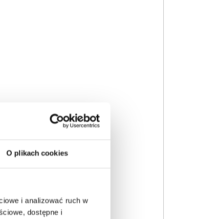
O plikach cookies
ciowe i analizować ruch w
ściowe, dostępne i