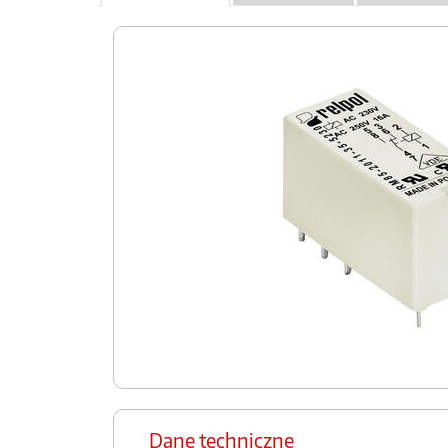
Dane techniczne