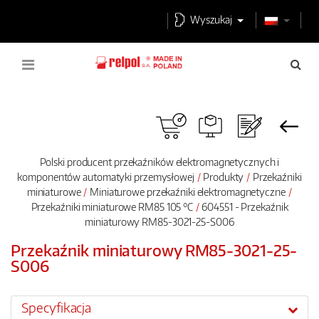
Wyszukaj
Polski producent przekaźników elektromagnetycznych i
komponentów automatyki przemysłowej
Produkty
Przekaźniki
miniaturowe
Miniaturowe przekaźniki elektromagnetyczne
Przekaźniki miniaturowe RM85 105 °C
604551 - Przekaźnik
miniaturowy RM85-3021-25-S006
Przekaźnik miniaturowy RM85-3021-25-
S006
Specyfikacja