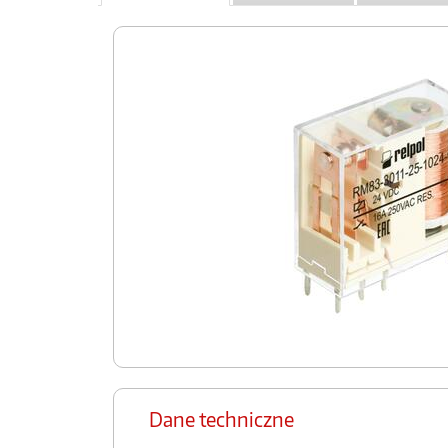
Dane techniczne