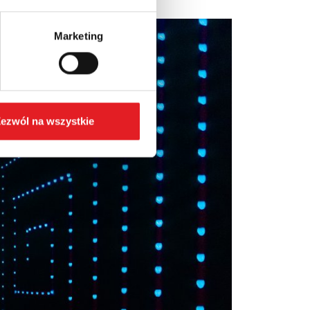
Marketing
ezwól na wszystkie