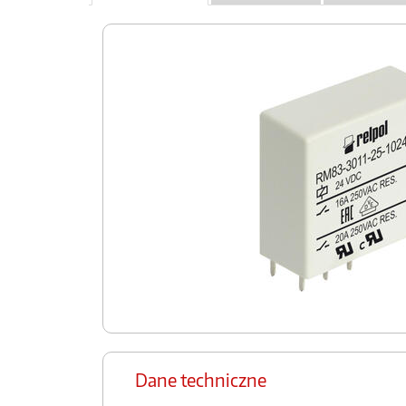
Dane techniczne