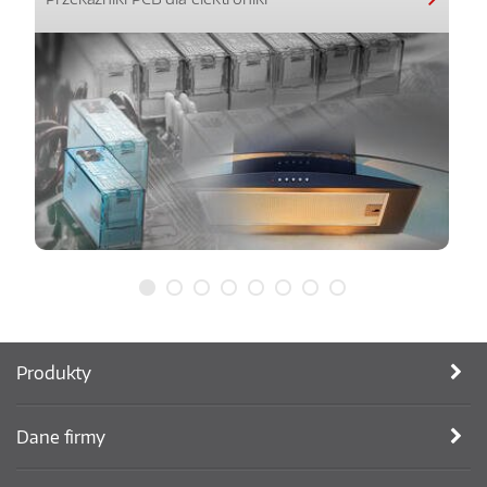
Produkty
Dane firmy