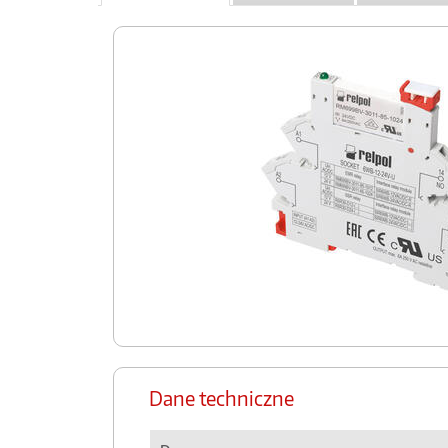
Dane techniczne