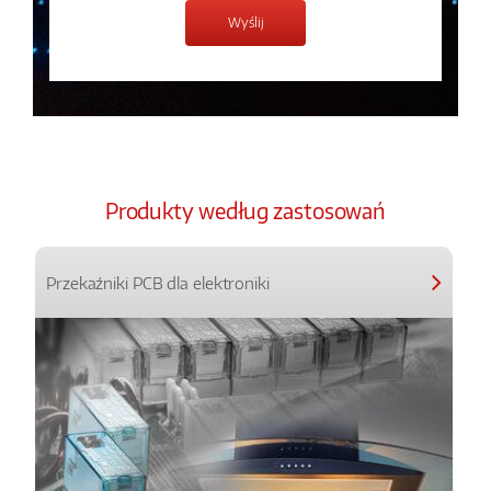
Produkty według zastosowań
Przekaźniki PCB dla elektroniki