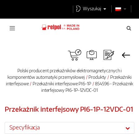
Wyszukaj
Polski producent przekaźników elektromagnetycznych i
komponentów automatyki przemysłowej
Produkty
Przekaźniki
interfejsowe
Przekaźniki interfejsowe PI6-1P
854596 - Przekażnik
interfejsowy PI6-1P-12VDC-01
Przekażnik interfejsowy PI6-1P-12VDC-01
Specyfikacja