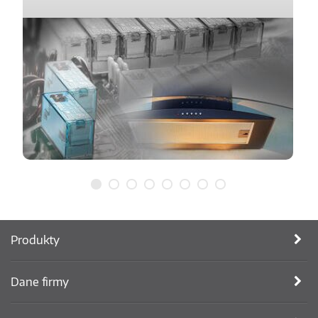
Produkty
Dane firmy