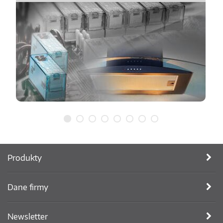
Produkty
Dane firmy
Newsletter