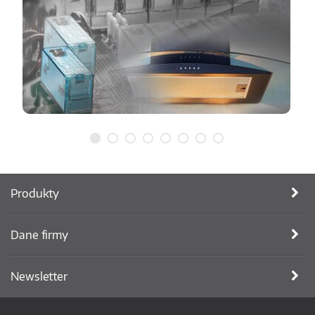
Produkty
Dane firmy
Newsletter