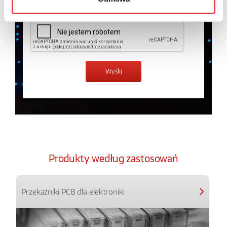
Produkty według zastosowań
Przekaźniki PCB dla elektroniki