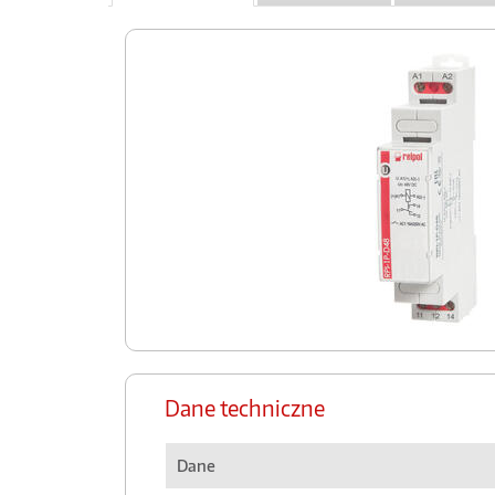
Dane techniczne
Dane