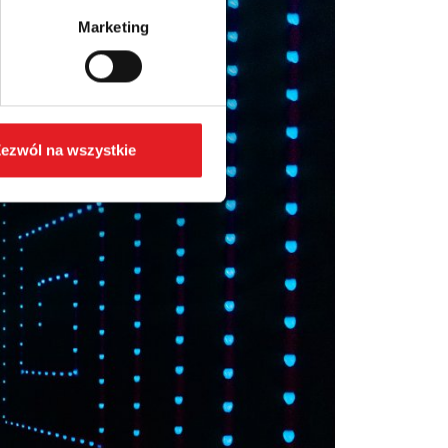
Marketing
ezwól na wszystkie