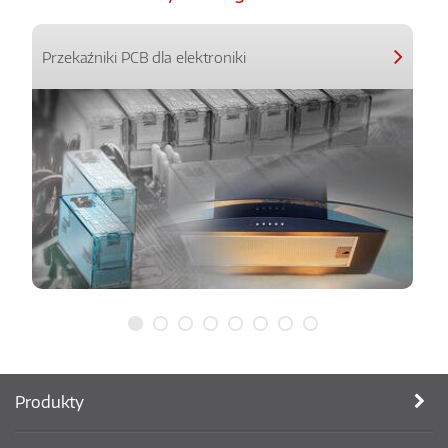
Przekaźniki PCB dla elektroniki
Produkty