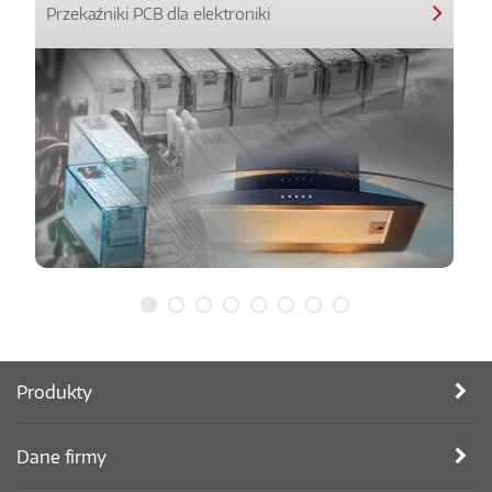
Przekaźniki PCB dla elektroniki
Produkty
Dane firmy