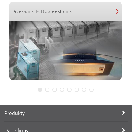
Przekaźniki PCB dla elektroniki
Produkty
Dane firmy