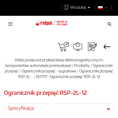
Wyszukaj
Polski producent przekaźników elektromagnetycznych i
komponentów automatyki przemysłowej
Produkty
Ograniczniki
przepięć
Ograniczniki przepięć - sygnałowe
Ograniczniki przepięć
RSP-2L-..
2617111 - Ogranicznik przepięć RSP-2L-12
Ogranicznik przepięć RSP-2L-12
Specyfikacja