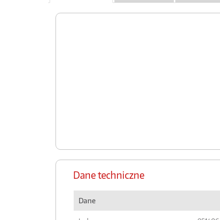
Dane techniczne
Dane