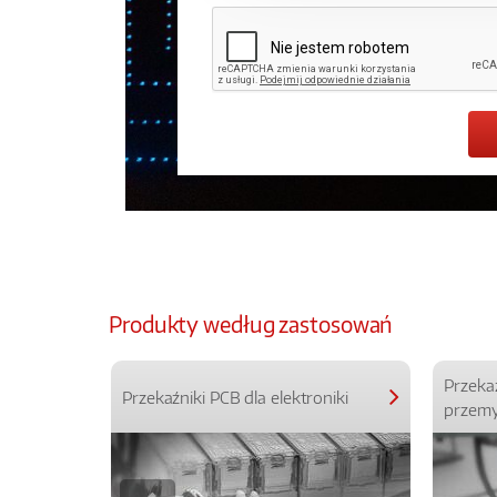
Produkty według zastosowań
Przeka
Przekaźniki PCB dla elektroniki
przemy