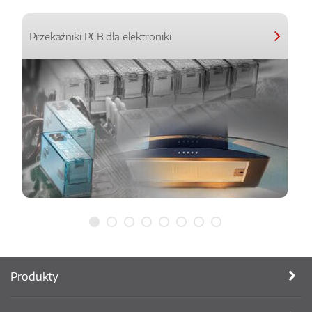
Przekaźniki PCB dla elektroniki
Produkty