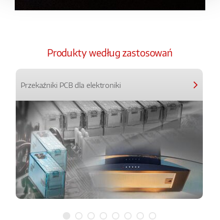
Produkty według zastosowań
Przekaźniki PCB dla elektroniki