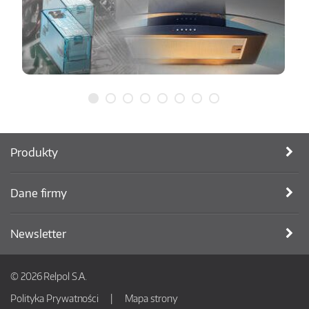
Produkty
Dane firmy
Newsletter
© 2026 Relpol S.A.
Polityka Prywatności
Mapa strony