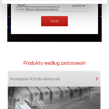
Produkty według zastosowań
Przekaźniki PCB dla elektroniki