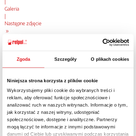
|
Galeria
|
Następne zdjęcie
»
Zgoda
Szczegóły
O plikach cookies
Niniejsza strona korzysta z plików cookie
Wykorzystujemy pliki cookie do wybranych treści i
reklam, aby oferować funkcje społecznościowe i
analizować ruch w naszych witrynach. Informacje o tym,
jak korzystać z naszej witryny, udostępniać
społecznościowe, dostępne i analityczne. Partnerzy
mogą łączyć te informacje z innymi podstawowymi
Nowości
Aktualności
danymi od Ciebie lub uzyskiwanymi podczas korzystania